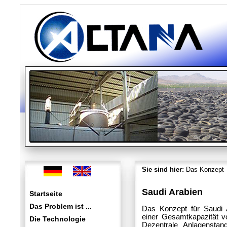
Sie sind hier:
Das Konzept
Saudi Arabien
Startseite
Das Problem ist ...
Das Konzept für Saudi A
einer Gesamtkapazität v
Die Technologie
Dezentrale Anlagenstan